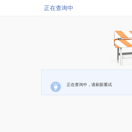
正在查询中
正在查询中，请刷新重试