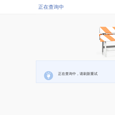
正在查询中
正在查询中，请刷新重试