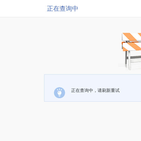
正在查询中
正在查询中，请刷新重试