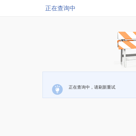
正在查询中
正在查询中，请刷新重试