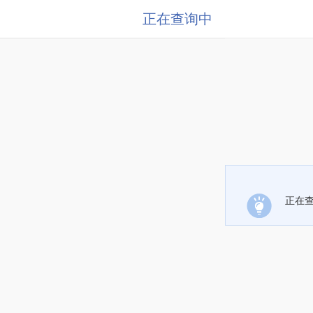
正在查询中
正在