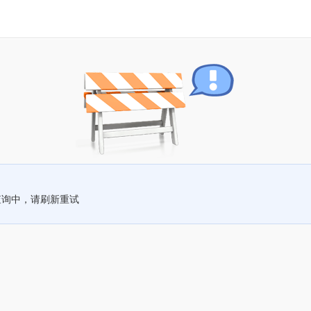
查询中，请刷新重试