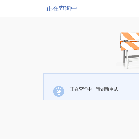
正在查询中
正在查询中，请刷新重试