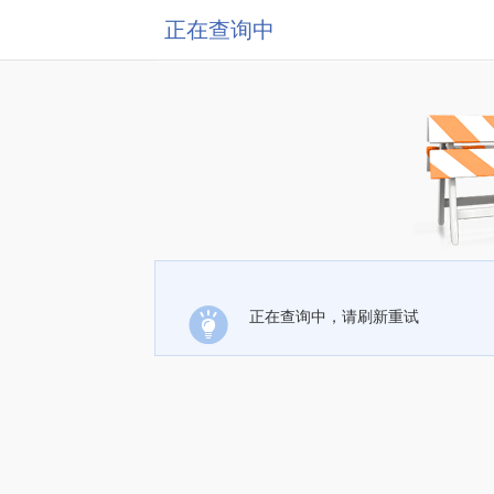
正在查询中
正在查询中，请刷新重试