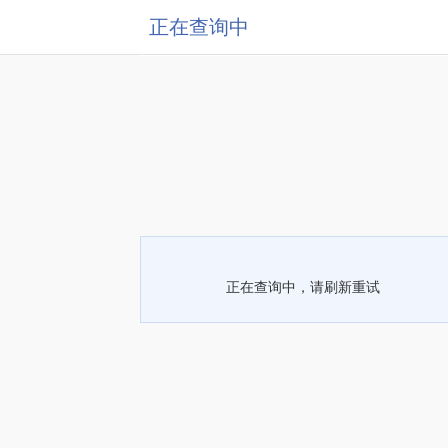
正在查询中
正在查询中，请刷新重试