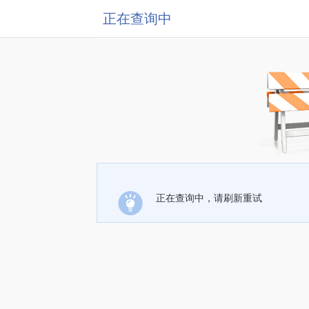
正在查询中
正在查询中，请刷新重试