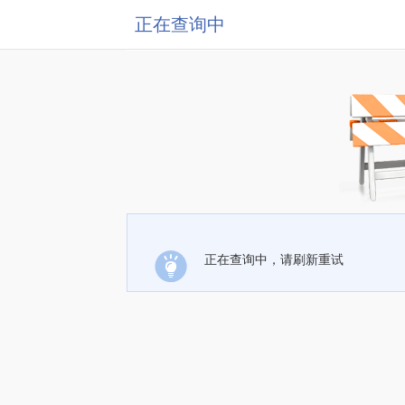
正在查询中
正在查询中，请刷新重试