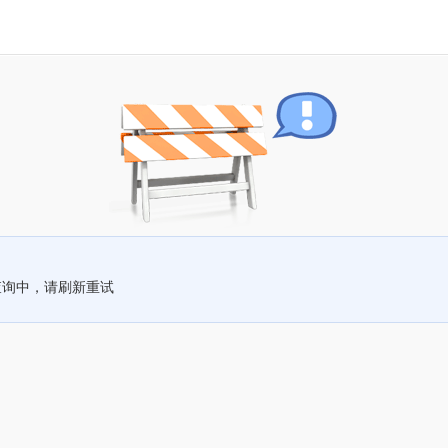
查询中，请刷新重试