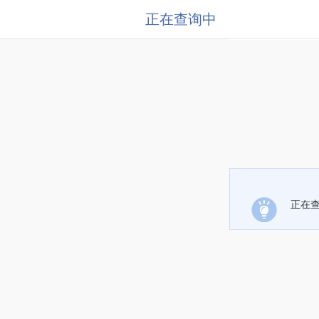
正在查询中
正在